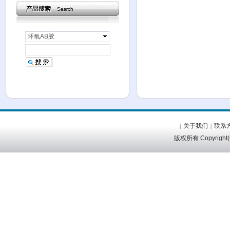
环氧AB胶
关于我们
联系
|
|
版权所有 Copyrigh