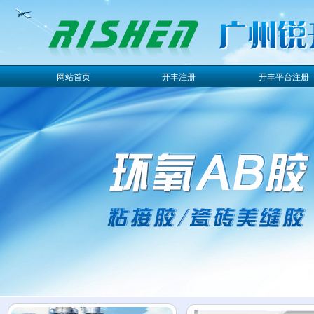
网站首页
开丰注册
开丰平台注册